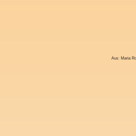
Aus: Maria Ro