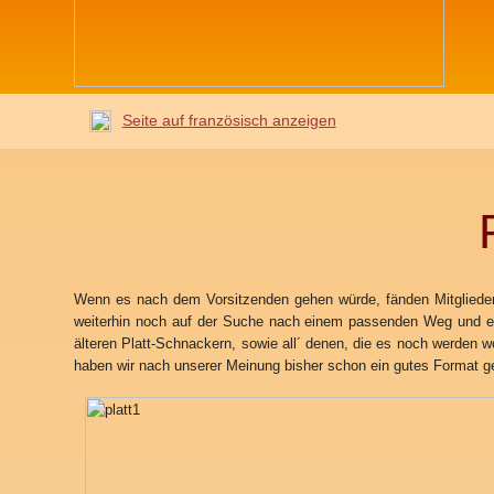
Seite auf französisch anzeigen
Wenn es nach dem Vorsitzenden gehen würde, fänden Mitgliederve
weiterhin noch auf der Suche nach einem passenden Weg und ein
älteren Platt-Schnackern, sowie all´ denen, die es noch werden w
haben wir nach unserer Meinung bisher schon ein gut