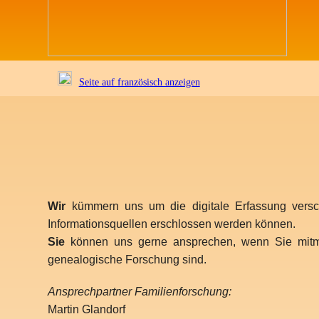
Seite auf französisch anzeigen
Wir
kümmern uns um die digitale Erfassung versch
Informationsquellen erschlossen werden können.
Sie
können uns gerne ansprechen, wenn Sie mitm
genealogische Forschung sind.
Ansprechpartner Familienforschung:
Martin Glandorf