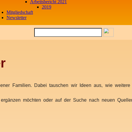
Arbeitsbericht 2021
2019
Mitgliedschaft
Newsletter
r
er Familien. Dabei tauschen wir Ideen aus, wie weitere h
ergänzen möchten oder auf der Suche nach neuen Quellen