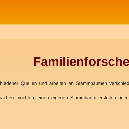
Familienforsche
iedener Quellen und arbeiten an Stammbäumen verschieden
achen möchten, einen eigenen Stammbaum erstellen oder 