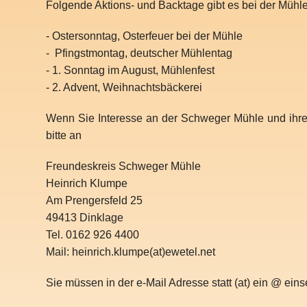
Folgende Aktions- und Backtage gibt es bei der Mühle
- Ostersonntag, Osterfeuer bei der Mühle
- Pfingstmontag, deutscher Mühlentag
- 1. Sonntag im August, Mühlenfest
- 2. Advent, Weihnachtsbäckerei
Wenn Sie Interesse an der Schweger Mühle und ihre
bitte an
Freundeskreis Schweger Mühle
Heinrich Klumpe
Am Prengersfeld 25
49413 Dinklage
Tel. 0162 926 4400
Mail: heinrich.klumpe(at)ewetel.net
Sie müssen in der e-Mail Adresse statt (at) ein @ eins