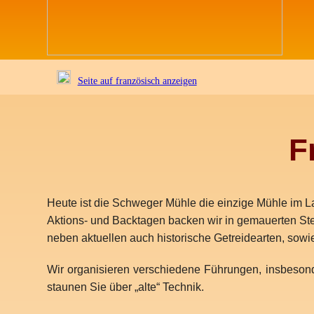
Seite auf französisch anzeigen
F
Heute ist die Schweger Mühle die einzige Mühle im L
Aktions- und Backtagen backen wir in gemauerten Ste
neben aktuellen auch historische Getreidearten, sow
Wir organisieren verschiedene Führungen, insbeso
staunen Sie über „alte“ Technik.