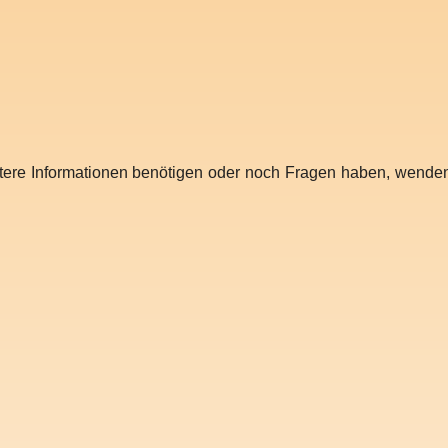
ere Informationen benötigen oder noch Fragen haben, wenden