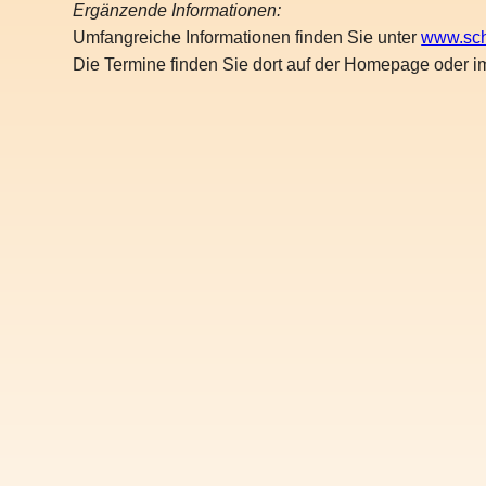
Ergänzende Informationen:
Umfangreiche Informationen finden Sie unter
www.sc
Die Termine finden Sie dort auf der Homepage oder i