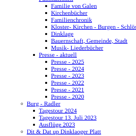
Familie von Galen
Kirchenbücher
Familienchronik
Kloster- Kirchen - Burgen - Schlö
Dinklage
Bauernschaft, Gemeinde, Stadt
Musik- Liederbücher
Presse - aktuell
Presse - 2025
Presse - 2024
Presse - 2023
Presse - 2022
Presse - 2021
Presse - 2020
Burg - Radler
Tagestour 2024
Tagestour 13. Juli 2023
Ausflüge 2023
Dit & Dat up Dinklaoger Platt