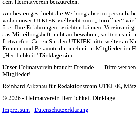
dem Heimatverein beizutreten.
Am besten geschieht die Werbung aber im persönlich
wobei unser UTKIEK vielleicht zum „Türöffner“ wird
über Ihre Erfahrungen berichten können. Vereinsmitgl
das Mitteilungsheft nicht aufbewahren, sollten es nich
fortwerfen. Geben Sie den UTKIEK bitte weiter an N
Freunde und Bekannte die noch nicht Mitglieder im 
„Herrlichkeit“ Dinklage sind.
Unser Heimatverein braucht Freunde. — Bitte werben
Mitglieder!
Reinhard Arkenau für Redaktionsteam UTKIEK, Mär
©
2026 - Heimatverein Herrlichkeit Dinklage
Impressum
|
Datenschutzerklärung