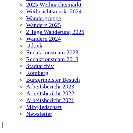
2025 Weihnachtsmarkt
Weihnachtsmarkt 2024
Wandergruppe
Wandern 2025
2 Tage Wanderung 2025
Wandern 2024
Utkiek
Redaktionsteam 2023
Redaktionsteam 2018
Stadtarchiv
Romberg
Bürgermeister Besuch
Arbeitsbericht 2023
Arbeitsbericht 2022
Arbeitsbericht 2021
Mitgliedschaft
Newsletter