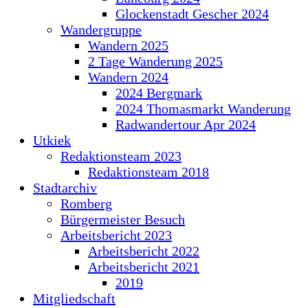
Glockenstadt Gescher 2024
Wandergruppe
Wandern 2025
2 Tage Wanderung 2025
Wandern 2024
2024 Bergmark
2024 Thomasmarkt Wanderung
Radwandertour Apr 2024
Utkiek
Redaktionsteam 2023
Redaktionsteam 2018
Stadtarchiv
Romberg
Bürgermeister Besuch
Arbeitsbericht 2023
Arbeitsbericht 2022
Arbeitsbericht 2021
2019
Mitgliedschaft