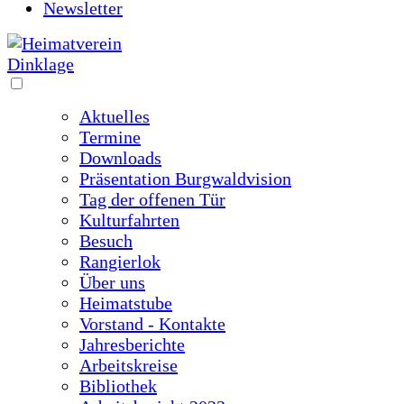
Newsletter
Aktuelles
Termine
Downloads
Präsentation Burgwaldvision
Tag der offenen Tür
Kulturfahrten
Besuch
Rangierlok
Über uns
Heimatstube
Vorstand - Kontakte
Jahresberichte
Arbeitskreise
Bibliothek