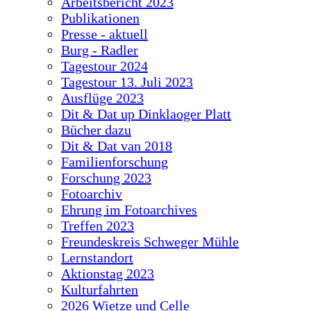
Arbeitsbericht 2023
Publikationen
Presse - aktuell
Burg - Radler
Tagestour 2024
Tagestour 13. Juli 2023
Ausflüge 2023
Dit & Dat up Dinklaoger Platt
Bücher dazu
Dit & Dat van 2018
Familienforschung
Forschung 2023
Fotoarchiv
Ehrung im Fotoarchives
Treffen 2023
Freundeskreis Schweger Mühle
Lernstandort
Aktionstag 2023
Kulturfahrten
2026 Wietze und Celle