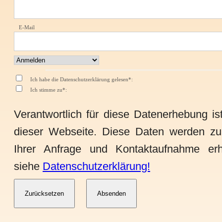
E-Mail
Ich habe die Datenschutzerklärung gelesen*:
Ich stimme zu*:
Verantwortlich für diese Datenerhebung i
dieser Webseite. Diese Daten werden zur
Ihrer Anfrage und Kontaktaufnahme erh
siehe
Datenschutzerklärung!