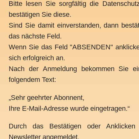
Bitte lesen Sie sorgfältig die Datenschut
bestätigen Sie diese.
Sind Sie damit einverstanden, dann bestä
das nächste Feld.
Wenn Sie das Feld "ABSENDEN" anklicke
sich erfolgreich an.
Nach der Anmeldung bekommen Sie ein
folgendem Text:
„Sehr geehrter Abonnent,
Ihre E-Mail-Adresse wurde eingetragen.“
Durch das Bestätigen oder Anklicken
Newsletter angemeldet.