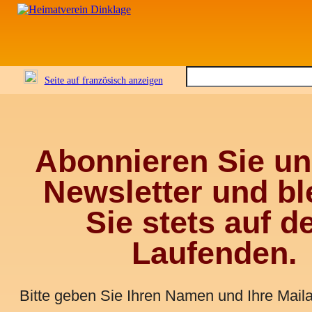
Seite auf französisch anzeigen
Abonnieren Sie u
Newsletter und bl
Sie stets auf 
Laufenden.
Bitte geben Sie Ihren Namen und Ihre Mail