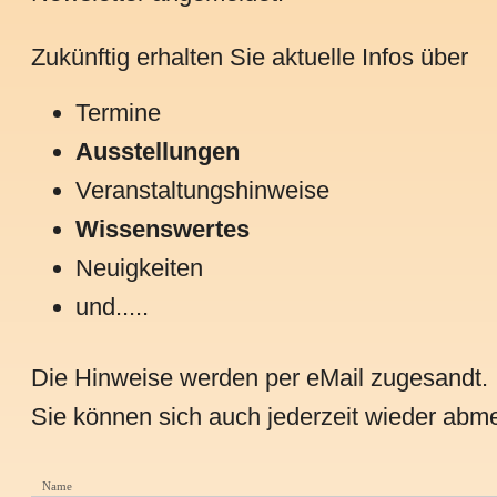
Zukünftig erhalten Sie aktuelle Infos über
Termine
Ausstellungen
Veranstaltungshinweise
Wissenswertes
Neuigkeiten
und.....
Die Hinweise werden per eMail zugesandt.
Sie können sich auch jederzeit wieder abm
Name