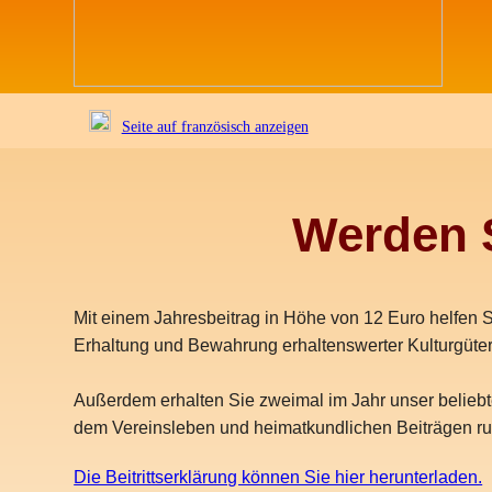
Seite auf französisch anzeigen
Werden S
Mit einem Jahresbeitrag in Höhe von 12 Euro helfen S
Erhaltung und Bewahrung erhaltenswerter Kulturgüter 
Außerdem erhalten Sie zweimal im Jahr unser beliebte
dem Vereinsleben und heimatkundlichen Beiträgen r
Die Beitrittserklärung können Sie hier herunterladen.