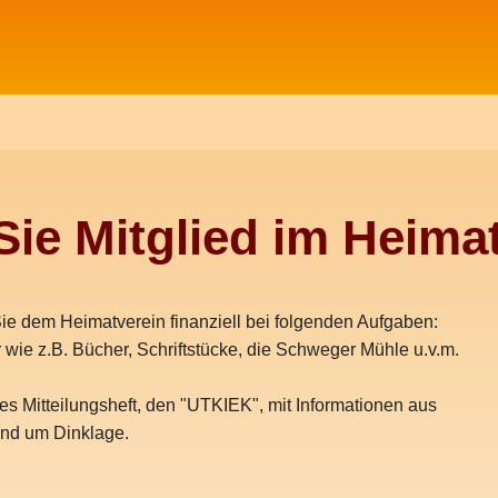
ie Mitglied im Heimat
ie dem Heimatverein finanziell bei folgenden Aufgaben:
wie z.B. Bücher, Schriftstücke, die Schweger Mühle u.v.m.
s Mitteilungsheft, den "UTKIEK", mit Informationen aus
und um Dinklage.