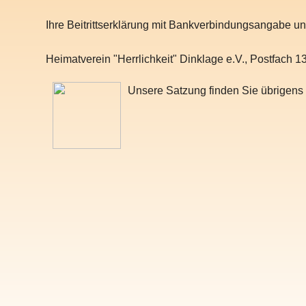
Ihre Beitrittserklärung mit Bankverbindungsangabe un
Heimatverein "Herrlichkeit" Dinklage e.V., Postfach 
Unsere Satzung finden Sie übrigen