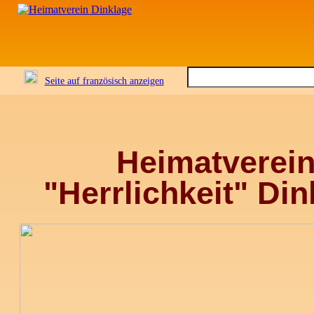
Seite auf französisch anzeigen
Heimatverei
"Herrlichkeit" Din