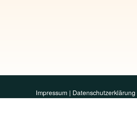
Impressum
|
Datenschutzerklärung