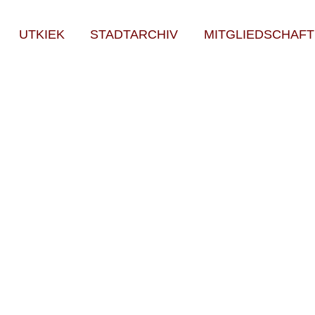
UTKIEK
STADTARCHIV
MITGLIEDSCHAFT