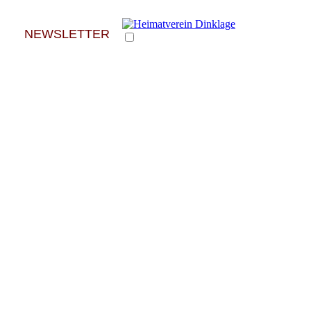
NEWSLETTER